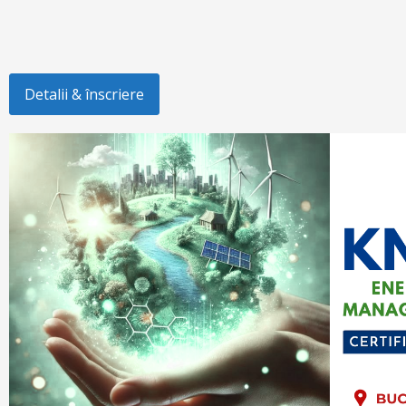
Detalii & înscriere