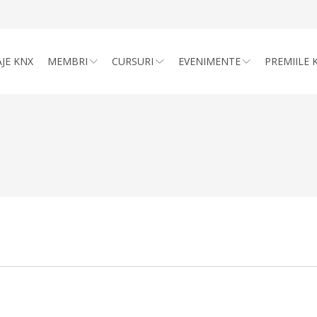
JE KNX
MEMBRI
CURSURI
EVENIMENTE
PREMIILE 