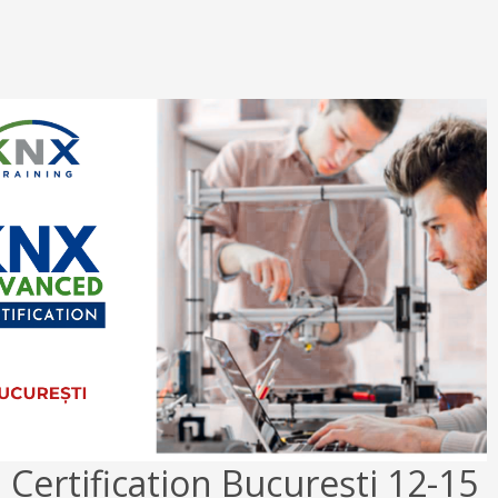
Certification București 12-15