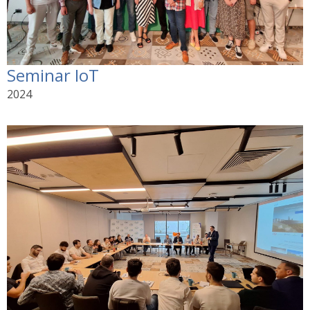
Seminar IoT
2024