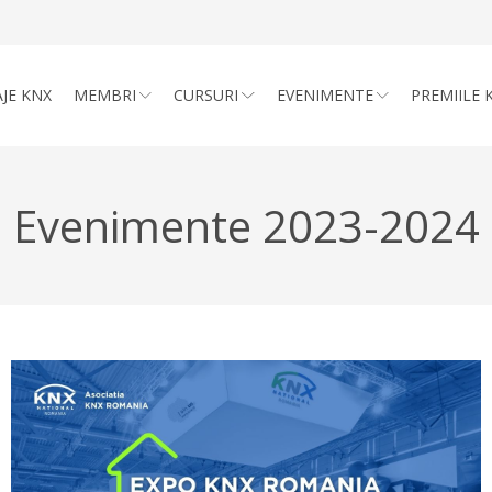
JE KNX
MEMBRI
CURSURI
EVENIMENTE
PREMIILE 
Evenimente 2023-2024