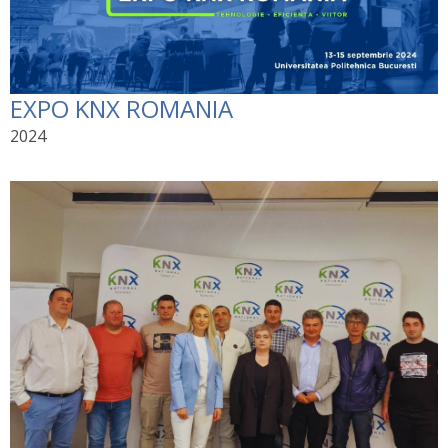
EXPO KNX ROMANIA
2024