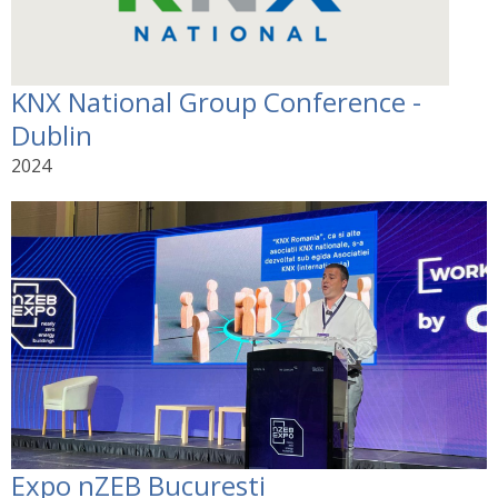
KNX National Group Conference -
Dublin
2024
Expo nZEB Bucuresti