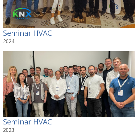
Seminar HVAC
2024
Seminar HVAC
2023