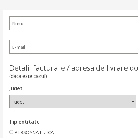
Nume
E-
mail
Detalii facturare / adresa de livrare 
(daca este cazul)
Judet
Tip entitate
PERSOANA FIZICA