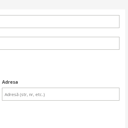
Adresa