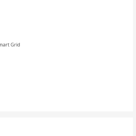
mart Grid