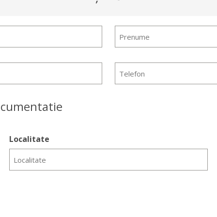
Prenume
Telefon
documentatie
Localitate