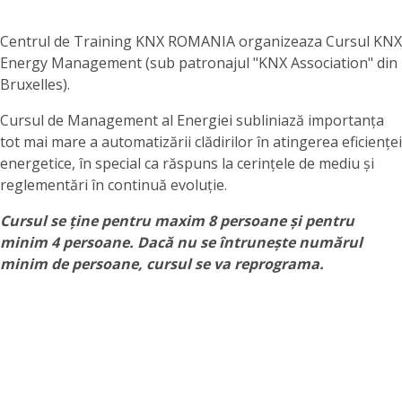
Centrul de Training KNX ROMANIA organizeaza Cursul KNX
Energy Management (sub patronajul "KNX Association" din
Bruxelles).
Cursul de Management al Energiei subliniază importanța
tot mai mare a automatizării clădirilor în atingerea eficienței
energetice, în special ca răspuns la cerințele de mediu și
reglementări în continuă evoluție.
Cursul se ține pentru maxim 8 persoane și pentru
minim 4 persoane. Dacă nu se întrunește numărul
minim de persoane, cursul se va reprograma.