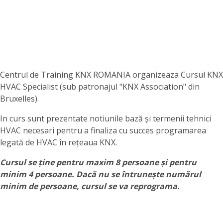
Centrul de Training KNX ROMANIA organizeaza Cursul KNX
HVAC Specialist (sub patronajul "KNX Association" din
Bruxelles).
In curs sunt prezentate notiunile bază și termenii tehnici
HVAC necesari pentru a finaliza cu succes programarea
legată de HVAC în rețeaua KNX.
Cursul se ține pentru maxim 8 persoane și pentru
minim 4 persoane. Dacă nu se întrunește numărul
minim de persoane, cursul se va reprograma.