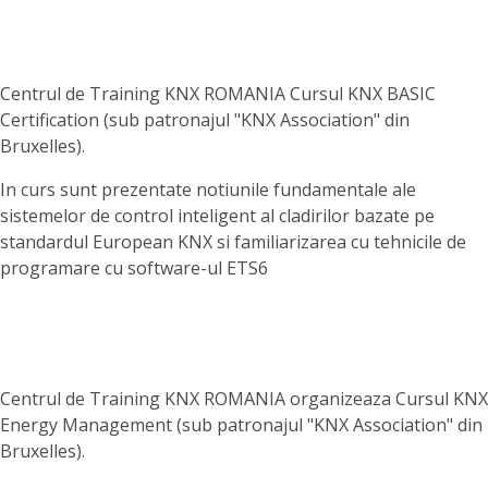
Centrul de Training KNX ROMANIA Cursul KNX BASIC
Certification (sub patronajul "KNX Association" din
Bruxelles).
In curs sunt prezentate notiunile fundamentale ale
sistemelor de control inteligent al cladirilor bazate pe
standardul European KNX si familiarizarea cu tehnicile de
programare cu software-ul ETS6
Centrul de Training KNX ROMANIA organizeaza Cursul KNX
Energy Management (sub patronajul "KNX Association" din
Bruxelles).