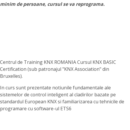
minim de persoane, cursul se va reprograma.
Centrul de Training KNX ROMANIA Cursul KNX BASIC
Certification (sub patronajul "KNX Association" din
Bruxelles).
In curs sunt prezentate notiunile fundamentale ale
sistemelor de control inteligent al cladirilor bazate pe
standardul European KNX si familiarizarea cu tehnicile de
programare cu software-ul ETS6