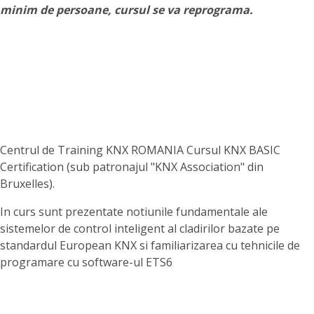
minim de persoane, cursul se va reprograma.
Centrul de Training KNX ROMANIA Cursul KNX BASIC
Certification (sub patronajul "KNX Association" din
Bruxelles).
In curs sunt prezentate notiunile fundamentale ale
sistemelor de control inteligent al cladirilor bazate pe
standardul European KNX si familiarizarea cu tehnicile de
programare cu software-ul ETS6