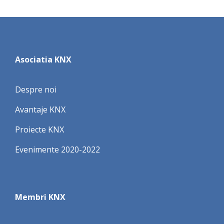
Asociatia KNX
Despre noi
Avantaje KNX
Proiecte KNX
Evenimente 2020-2022
Membri KNX