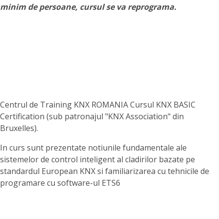
minim de persoane, cursul se va reprograma.
Centrul de Training KNX ROMANIA Cursul KNX BASIC
Certification (sub patronajul "KNX Association" din
Bruxelles).
In curs sunt prezentate notiunile fundamentale ale
sistemelor de control inteligent al cladirilor bazate pe
standardul European KNX si familiarizarea cu tehnicile de
programare cu software-ul ETS6