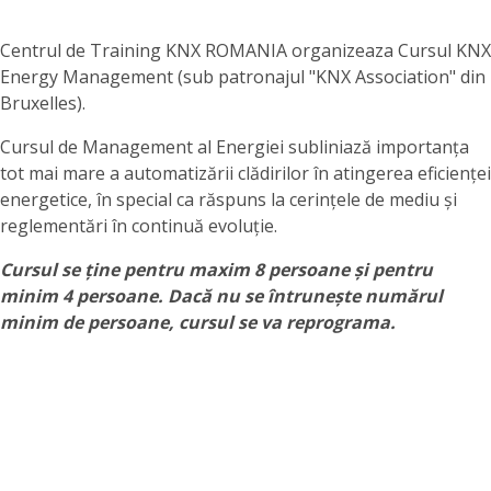
Centrul de Training KNX ROMANIA organizeaza Cursul KNX
Energy Management (sub patronajul "KNX Association" din
Bruxelles).
Cursul de Management al Energiei subliniază importanța
tot mai mare a automatizării clădirilor în atingerea eficienței
energetice, în special ca răspuns la cerințele de mediu și
reglementări în continuă evoluție.
Cursul se ține pentru maxim 8 persoane și pentru
minim 4 persoane. Dacă nu se întrunește numărul
minim de persoane, cursul se va reprograma.