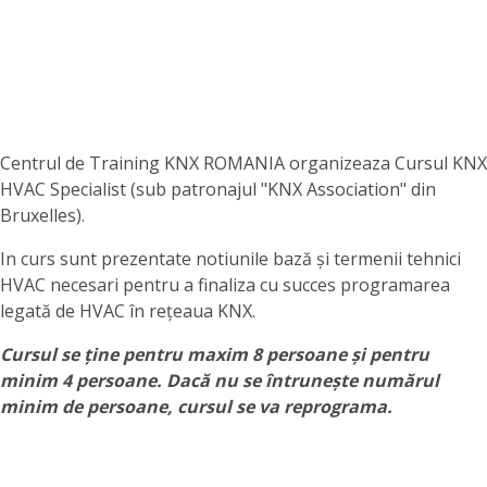
Centrul de Training KNX ROMANIA organizeaza Cursul KNX
HVAC Specialist (sub patronajul "KNX Association" din
Bruxelles).
In curs sunt prezentate notiunile bază și termenii tehnici
HVAC necesari pentru a finaliza cu succes programarea
legată de HVAC în rețeaua KNX.
Cursul se ține pentru maxim 8 persoane și pentru
minim 4 persoane. Dacă nu se întrunește numărul
minim de persoane, cursul se va reprograma.