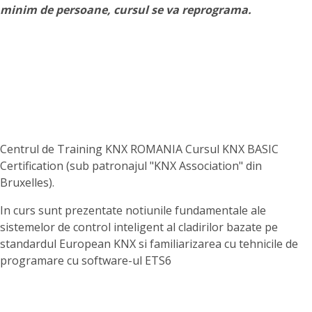
minim de persoane, cursul se va reprograma.
Centrul de Training KNX ROMANIA Cursul KNX BASIC
Certification (sub patronajul "KNX Association" din
Bruxelles).
In curs sunt prezentate notiunile fundamentale ale
sistemelor de control inteligent al cladirilor bazate pe
standardul European KNX si familiarizarea cu tehnicile de
programare cu software-ul ETS6