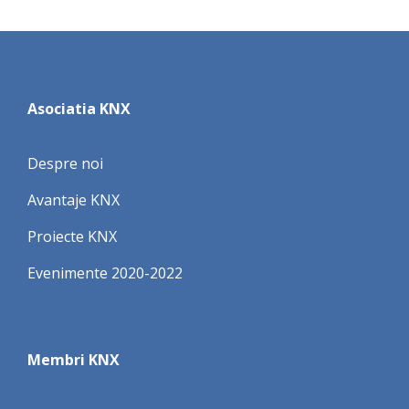
Asociatia KNX
Despre noi
Avantaje KNX
Proiecte KNX
Evenimente 2020-2022
Membri KNX