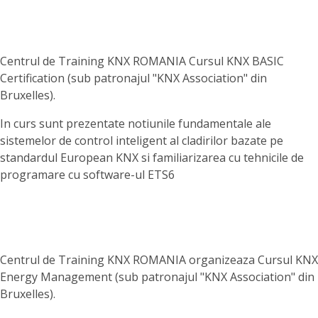
Centrul de Training KNX ROMANIA Cursul KNX BASIC
Certification (sub patronajul "KNX Association" din
Bruxelles).
In curs sunt prezentate notiunile fundamentale ale
sistemelor de control inteligent al cladirilor bazate pe
standardul European KNX si familiarizarea cu tehnicile de
programare cu software-ul ETS6
Centrul de Training KNX ROMANIA organizeaza Cursul KNX
Energy Management (sub patronajul "KNX Association" din
Bruxelles).