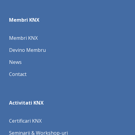
Membri KNX
Membri KNX
Devino Membru
News
Contact
Activitati KNX
Certificari KNX
Seminarii & Workshop-uri