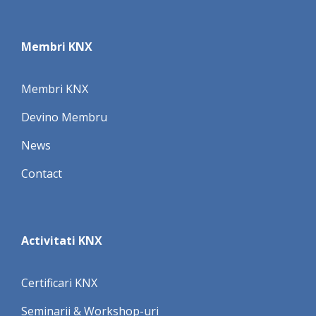
Membri KNX
Membri KNX
Devino Membru
News
Contact
Activitati KNX
Certificari KNX
Seminarii & Workshop-uri