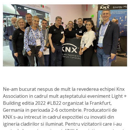
Ne-am bucurat nespus de mult la revederea echipei Knx
Association in cadrul mult așteptatului eveniment Light +
Building editia 2022 #LB22 organizat la Frankfurt,
Germania in perioada 2-6 octombrie. Producatorii de
KNX s-au intrecut in cadrul expozitiei cu inovatii din
igineria cladirilor si iluminat. Pentru vizitatorii care i-au