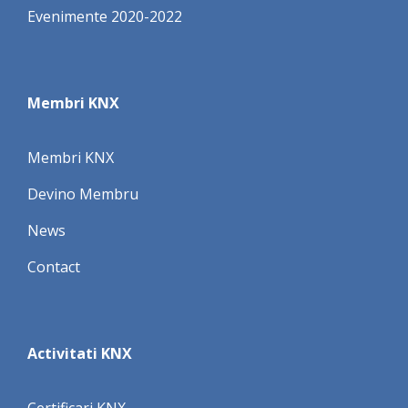
Evenimente 2020-2022
Membri KNX
Membri KNX
Devino Membru
News
Contact
Activitati KNX