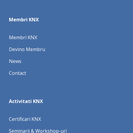
Membri KNX
Membri KNX
Devino Membru
News
Contact
Activitati KNX
Certificari KNX
Seminarii & Workshop-uri