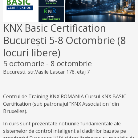
KNX Basic Certification
București 5-8 Octombrie (8
locuri libere)
5 octombrie
-
8 octombrie
Bucuresti, str.Vasile Lascar 178, etaj 7
Centrul de Training KNX ROMANIA Cursul KNX BASIC
Certification (sub patronajul "KNX Association" din
Bruxelles).
In curs sunt prezentate notiunile fundamentale ale
sistemelor de control inteligent al cladirilor bazate pe