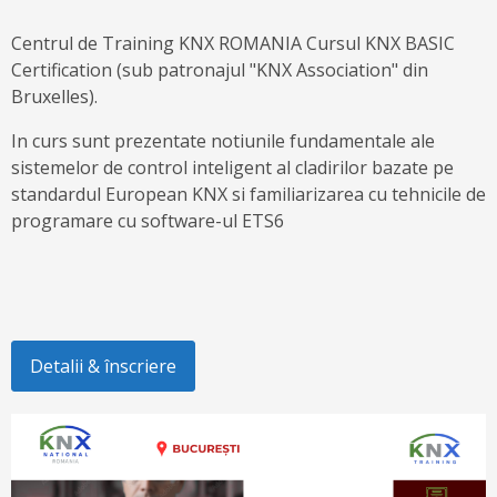
Centrul de Training KNX ROMANIA Cursul KNX BASIC
Certification (sub patronajul "KNX Association" din
Bruxelles).
In curs sunt prezentate notiunile fundamentale ale
sistemelor de control inteligent al cladirilor bazate pe
standardul European KNX si familiarizarea cu tehnicile de
programare cu software-ul ETS6
Detalii & înscriere