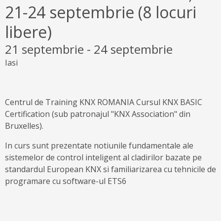
21-24 septembrie (8 locuri
libere)
21 septembrie
-
24 septembrie
Iasi
Centrul de Training KNX ROMANIA Cursul KNX BASIC
Certification (sub patronajul "KNX Association" din
Bruxelles).
In curs sunt prezentate notiunile fundamentale ale
sistemelor de control inteligent al cladirilor bazate pe
standardul European KNX si familiarizarea cu tehnicile de
programare cu software-ul ETS6