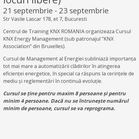
21 septembrie
-
23 septembrie
Str Vasile Lascar 178, et 7, Bucuresti
Centrul de Training KNX ROMANIA organizeaza Cursul
KNX Energy Management (sub patronajul "KNX
Association" din Bruxelles).
Cursul de Management al Energiei subliniază importanța
tot mai mare a automatizării clădirilor în atingerea
eficienței energetice, în special ca răspuns la cerințele de
mediu și reglementări în continuă evoluție.
Cursul se ține pentru maxim 8 persoane și pentru
minim 4 persoane. Dacă nu se întrunește numărul
minim de persoane, cursul se va reprograma.