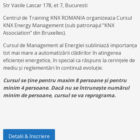
Str Vasile Lascar 178, et 7, Bucuresti
Centrul de Training KNX ROMANIA organizeaza Cursul
KNX Energy Management (sub patronajul "KNX
Association" din Bruxelles).
Cursul de Management al Energiei subliniază importanța
tot mai mare a automatizării clădirilor în atingerea
eficienței energetice, în special ca răspuns la cerințele de
mediu și reglementări în continuă evoluție.
Cursul se ține pentru maxim 8 persoane și pentru
minim 4 persoane. Dacă nu se întrunește numărul
minim de persoane, cursul se va reprograma.
Detalii & înscriere