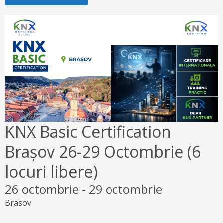
KNX Basic Certification
Brașov 26-29 Octombrie (6
locuri libere)
26 octombrie
-
29 octombrie
Brasov