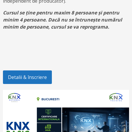
independent de producător).
Cursul se ține pentru maxim 8 persoane și pentru
minim 4 persoane. Dacă nu se întrunește numărul
minim de persoane, cursul se va reprograma.
Detalii & înscriere