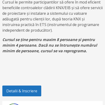
Cursul le permite participantilor să ofere în mod eficient
beneficiile controalelor clădirii KNX/EIB și să ofere servicii
de proiectare și instalare a sistemului cu valoare
adăugată pentru clienții lor, după teoria KNX și
instruirea practică în ETS (instrumentul de programare
independent de producător).
Cursul se ține pentru maxim 8 persoane și pentru
minim 4 persoane. Dacă nu se întrunește numărul
minim de persoane, cursul se va reprograma.
Detalii & înscriere