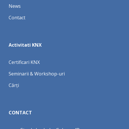
News
Contact
Activitati KNX
Certificari KNX
Seminarii & Workshop-uri
Cărți
CONTACT