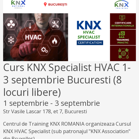
Curs KNX Specialist HVAC 1-
3 septembrie Bucuresti (8
locuri libere)
1 septembrie
-
3 septembrie
Str Vasile Lascar 178, et 7, Bucuresti
Centrul de Training KNX ROMANIA organizeaza Cursul
KNX HVAC Specialist (sub patronajul "KNX Association"
din Bruxelles).