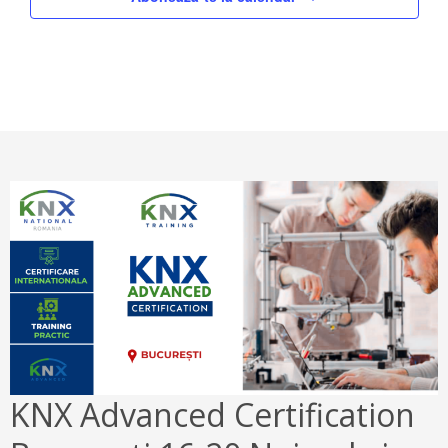
KNX Advanced Certification