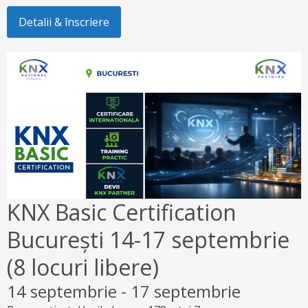
Detalii & înscriere
KNX Basic Certification
București 14-17 septembrie
(8 locuri libere)
14 septembrie
-
17 septembrie