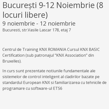
București 9-12 Noiembrie (8
locuri libere)
9 noiembrie
-
12 noiembrie
Bucuresti, str.Vasile Lascar 178, etaj 7
Centrul de Training KNX ROMANIA Cursul KNX BASIC
Certification (sub patronajul "KNX Association" din
Bruxelles).
In curs sunt prezentate notiunile fundamentale ale
sistemelor de control inteligent al cladirilor bazate pe
standardul European KNX si familiarizarea cu tehnicile de
programare cu software-ul ETS6