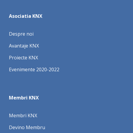
Asociatia KNX
Despre noi
Avantaje KNX
Proiecte KNX
Evenimente 2020-2022
Membri KNX
Membri KNX
Devino Membru