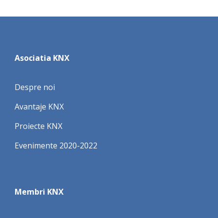
Asociatia KNX
Despre noi
Avantaje KNX
Proiecte KNX
Evenimente 2020-2022
Membri KNX