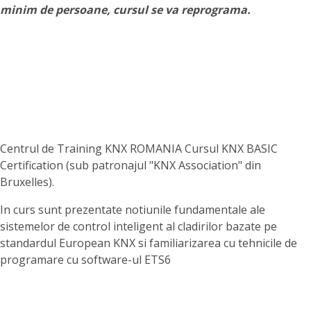
minim de persoane, cursul se va reprograma.
Centrul de Training KNX ROMANIA Cursul KNX BASIC
Certification (sub patronajul "KNX Association" din
Bruxelles).
In curs sunt prezentate notiunile fundamentale ale
sistemelor de control inteligent al cladirilor bazate pe
standardul European KNX si familiarizarea cu tehnicile de
programare cu software-ul ETS6