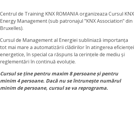
Centrul de Training KNX ROMANIA organizeaza Cursul KNX
Energy Management (sub patronajul "KNX Association" din
Bruxelles).
Cursul de Management al Energiei subliniază importanța
tot mai mare a automatizării clădirilor în atingerea eficienței
energetice, în special ca răspuns la cerințele de mediu și
reglementări în continuă evoluție.
Cursul se ține pentru maxim 8 persoane și pentru
minim 4 persoane. Dacă nu se întrunește numărul
minim de persoane, cursul se va reprograma.