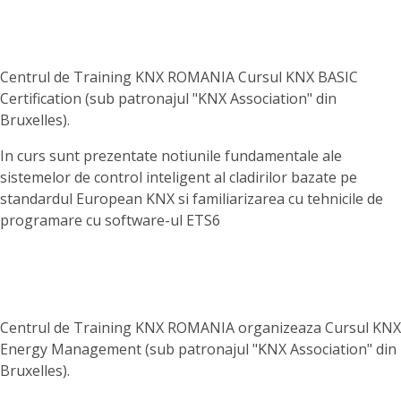
Centrul de Training KNX ROMANIA Cursul KNX BASIC
Certification (sub patronajul "KNX Association" din
Bruxelles).
In curs sunt prezentate notiunile fundamentale ale
sistemelor de control inteligent al cladirilor bazate pe
standardul European KNX si familiarizarea cu tehnicile de
programare cu software-ul ETS6
Centrul de Training KNX ROMANIA organizeaza Cursul KNX
Energy Management (sub patronajul "KNX Association" din
Bruxelles).