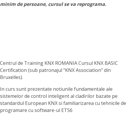
minim de persoane, cursul se va reprograma.
Centrul de Training KNX ROMANIA Cursul KNX BASIC
Certification (sub patronajul "KNX Association" din
Bruxelles).
In curs sunt prezentate notiunile fundamentale ale
sistemelor de control inteligent al cladirilor bazate pe
standardul European KNX si familiarizarea cu tehnicile de
programare cu software-ul ETS6