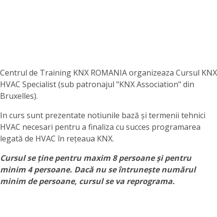
Centrul de Training KNX ROMANIA organizeaza Cursul KNX
HVAC Specialist (sub patronajul "KNX Association" din
Bruxelles).
In curs sunt prezentate notiunile bază și termenii tehnici
HVAC necesari pentru a finaliza cu succes programarea
legată de HVAC în rețeaua KNX.
Cursul se ține pentru maxim 8 persoane și pentru
minim 4 persoane. Dacă nu se întrunește numărul
minim de persoane, cursul se va reprograma.